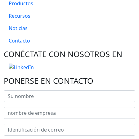
Productos
Recursos
Noticias
Contacto
CONÉCTATE CON NOSOTROS EN
PONERSE EN CONTACTO